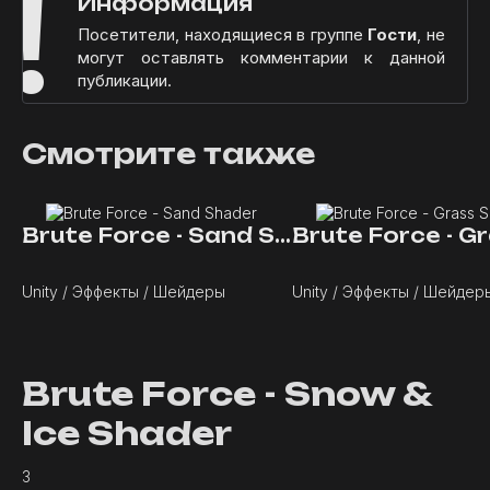
!
Информация
Посетители, находящиеся в группе
Гости
, не
могут оставлять комментарии к данной
публикации.
Смотрите также
Brute Force - Sand Shader
Unity / Эффекты / Шейдеры
Unity / Эффекты / Шейдер
Brute Force - Snow &
Ice Shader
3