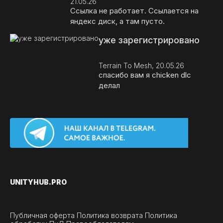
21.05.26
Ссылка не работает. Ссылается на
яндекс диск, а там пусто.
уже зарегистрировано
Terrain To Mesh, 20.05.26
спасибо вам я chicken dlc
делал
UNITY
HUB.PRO
Публичная оферта
Политика возврата
Политика