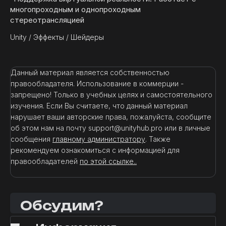
многопроходным и однопроходным
стереотрансляцией
Unity
/
Эффекты
/
Шейдеры
Данный материал является собственностью
правообладателя. Использование в коммерции -
запрещено! Только в учебных целях и самостоятельного
изучения. Если Вы считаете, что данный материал
нарушает ваши авторские права, пожалуйста, сообщите
об этом нам на почту support@unityhub.pro или в личные
сообщения
главному администратору
. Также
рекомендуем ознакомиться с информацией для
правообладателей
по этой ссылке..
Обсудим?