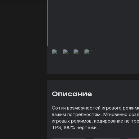
Описание
Сотни возможностей игрового режима
вашим потребностям. Мгновенно созд
игровых режимов, кодирование не треб
TPS, 100% чертежи.