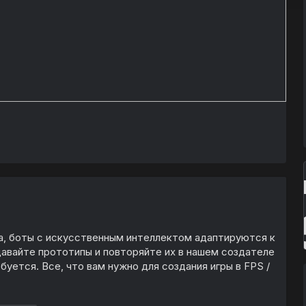
, боты с искусственным интеллектом адаптируются к
авайте прототипы и повторяйте их в нашем создателе
уется. Все, что вам нужно для создания игры в FPS /