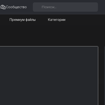
Сообщество
Премиум файлы
Категории