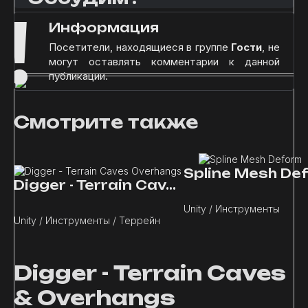
!
Информация
Посетители, находящиеся в группе
Гости
, не
могут оставлять комментарии к данной
публикации.
Смотрите также
Spline Mesh De
Digger - Terrain Caves Overhangs
Unity / Инструменты
Unity / Инструменты / Террейн
Digger - Terrain Caves
& Overhangs