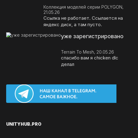
Коллекция моделей серии POLYGON,
21.05.26
Ссылка не работает. Ссылается на
яндекс диск, а там пусто.
уже зарегистрировано
Terrain To Mesh, 20.05.26
спасибо вам я chicken dlc
делал
UNITY
HUB.PRO