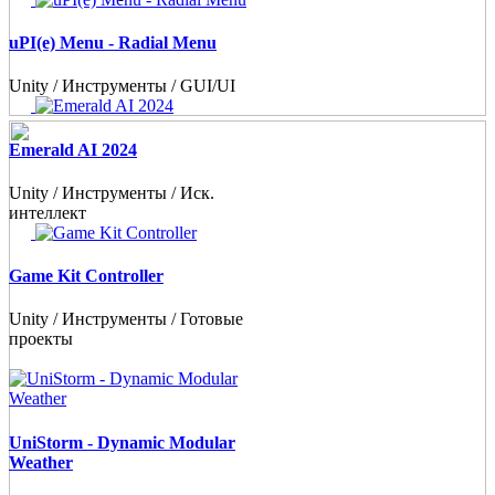
uPI(e) Menu - Radial Menu
Unity / Инструменты / GUI/UI
Emerald AI 2024
Unity / Инструменты / Иск.
интеллект
Game Kit Controller
Unity / Инструменты / Готовые
проекты
UniStorm - Dynamic Modular
Weather