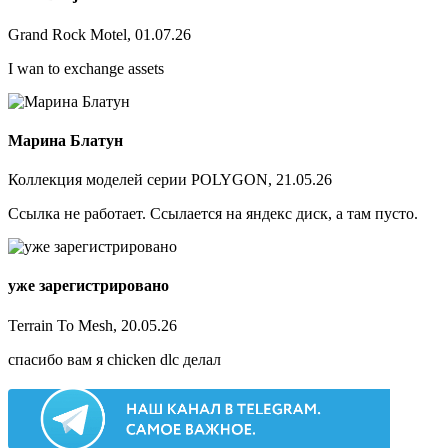
Grand Rock Motel, 01.07.26
I wan to exchange assets
Марина Блатун
Коллекция моделей серии POLYGON, 21.05.26
Ссылка не работает. Ссылается на яндекс диск, а там пусто.
уже зарегистрировано
Terrain To Mesh, 20.05.26
спасибо вам я chicken dlc делал