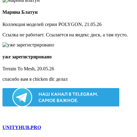
Марина Блатун
Коллекция моделей серии POLYGON, 21.05.26
Ссылка не работает. Ссылается на яндекс диск, а там пусто.
уже зарегистрировано
Terrain To Mesh, 20.05.26
спасибо вам я chicken dlc делал
UNITY
HUB.PRO