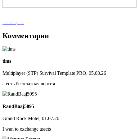
Битая
ссылка? Сообщите!
Сообщить
Комментарии
tims
Multiplayer (STP) Survival Template PRO, 05.08.26
а есть бесплатная версия
RandBaaj5095
Grand Rock Motel, 01.07.26
I wan to exchange assets