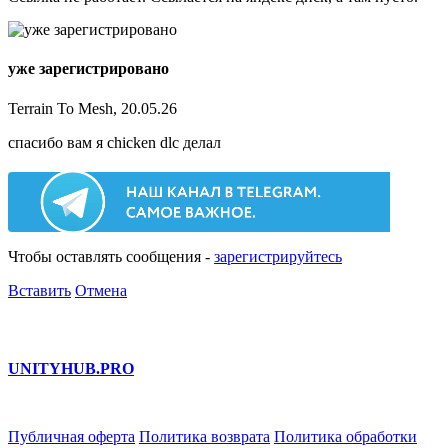
уже зарегистрировано
Terrain To Mesh, 20.05.26
спасибо вам я chicken dlc делал
Чтобы оставлять сообщения -
зарегистрируйтесь
Вставить
Отмена
UNITY
HUB.PRO
Публичная оферта
Политика возврата
Политика обработки