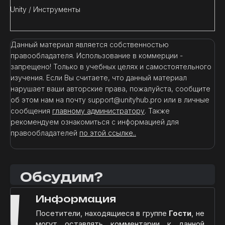
Unity
/
Инструменты
Данный материал является собственностью
правообладателя. Использование в коммерции -
запрещено! Только в учебных целях и самостоятельного
изучения. Если Вы считаете, что данный материал
нарушает ваши авторские права, пожалуйста, сообщите
об этом нам на почту support@unityhub.pro или в личные
сообщения
главному администратору
. Также
рекомендуем ознакомиться с информацией для
правообладателей
по этой ссылке..
Обсудим?
!
Информация
Посетители, находящиеся в группе
Гости
, не
могут оставлять комментарии к данной