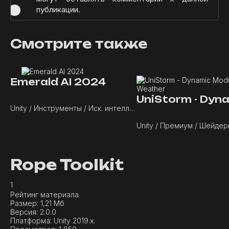
публикации.
Смотрите также
Emerald AI 2024
Unity / Инструменты / Иск. интеллект
Rope Toolkit
1
Рейтинг материала
Размер:
1,21 Мб
Версия:
2.0.0
Платформа:
Unity 2019.x.