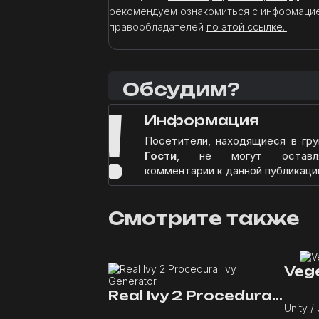
рекомендуем ознакомиться с информаци
правообладателей
по этой ссылке..
Обсудим?
!
Информация
Посетители, находящиеся в гру
Гости
, не могут оставл
комментарии к данной публикаци
Смотрите также
Real Ivy 2 Procedural Ivy Generator