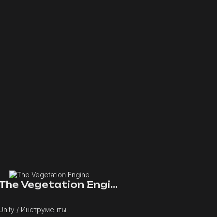
The Vegetation Engine
Unity / Инструменты