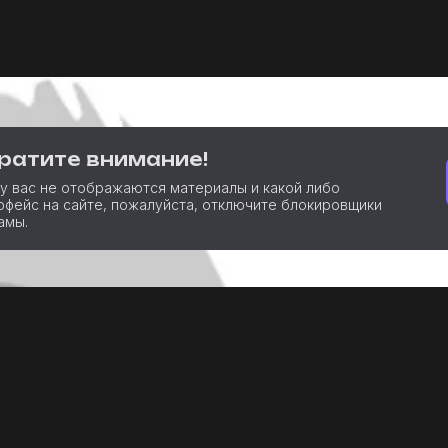
ратите внимание!
 у вас не отображаются материалы и какой либо
рфейс на сайте, пожалуйста, отключите блокировщики
амы.