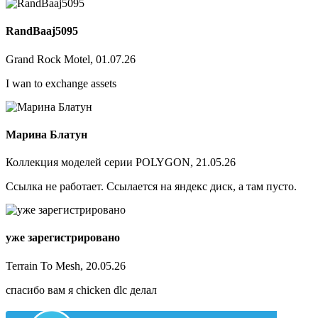
RandBaaj5095
Grand Rock Motel, 01.07.26
I wan to exchange assets
Марина Блатун
Коллекция моделей серии POLYGON, 21.05.26
Ссылка не работает. Ссылается на яндекс диск, а там пусто.
уже зарегистрировано
Terrain To Mesh, 20.05.26
спасибо вам я chicken dlc делал