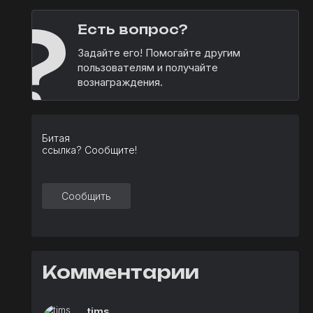
?
Есть вопрос?
Задайте его! Помогайте другим
пользователям и получайте
вознаграждения.
Битая
ссылка? Сообщите!
Сообщить
Комментарии
tims