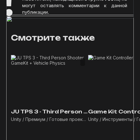
!
могут оставлять комментарии к данной
публикации.
Смотрите также
JU TPS 3 - Third Person Shooter GameKit + Vehicle Physics
Game Kit Contro
Unity / Премиум / Готовые проекты / Иск. интеллект