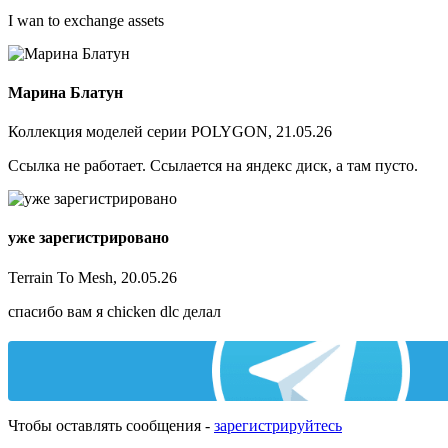
I wan to exchange assets
Марина Блатун
Коллекция моделей серии POLYGON, 21.05.26
Ссылка не работает. Ссылается на яндекс диск, а там пусто.
уже зарегистрировано
Terrain To Mesh, 20.05.26
спасибо вам я chicken dlc делал
Чтобы оставлять сообщения -
зарегистрируйтесь