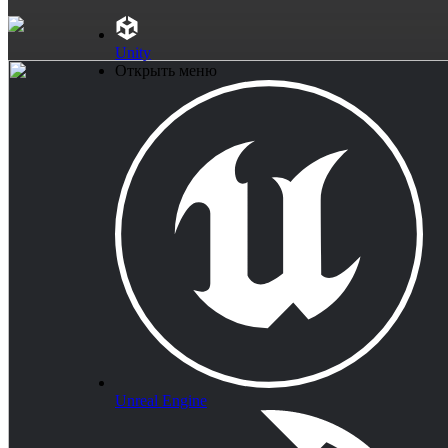
Unity
Открыть меню
Unreal Engine