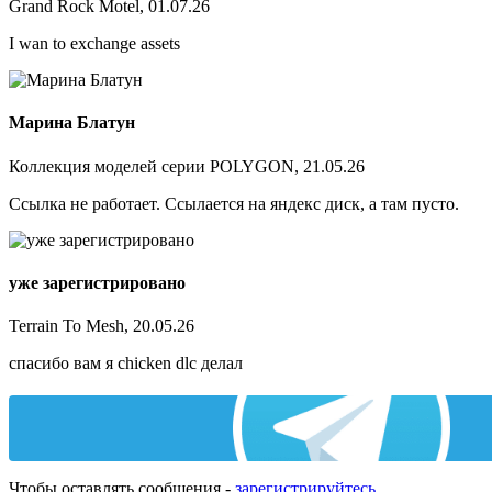
Grand Rock Motel, 01.07.26
I wan to exchange assets
Марина Блатун
Коллекция моделей серии POLYGON, 21.05.26
Ссылка не работает. Ссылается на яндекс диск, а там пусто.
уже зарегистрировано
Terrain To Mesh, 20.05.26
спасибо вам я chicken dlc делал
Чтобы оставлять сообщения -
зарегистрируйтесь