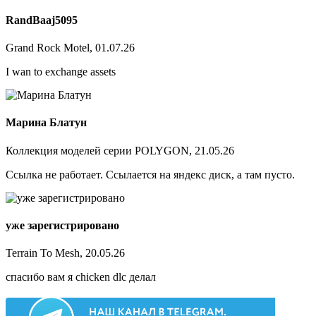
RandBaaj5095
Grand Rock Motel, 01.07.26
I wan to exchange assets
Марина Блатун
Коллекция моделей серии POLYGON, 21.05.26
Ссылка не работает. Ссылается на яндекс диск, а там пусто.
уже зарегистрировано
Terrain To Mesh, 20.05.26
спасибо вам я chicken dlc делал