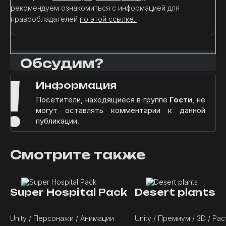
рекомендуем ознакомиться с информацией для
правообладателей
по этой ссылке..
Обсудим?
!
Информация
Посетители, находящиеся в группе
Гости
, не
могут оставлять комментарии к данной
публикации.
Смотрите также
Super Hospital Pack
Desert plants
Unity / Персонажи / Анимации