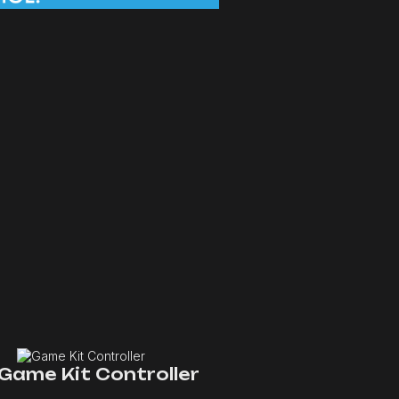
Game Kit Controller