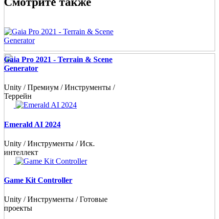
Смотрите также
Gaia Pro 2021 - Terrain & Scene
Generator
Unity / Премиум / Инструменты /
Террейн
Emerald AI 2024
Unity / Инструменты / Иск.
интеллект
Game Kit Controller
Unity / Инструменты / Готовые
проекты