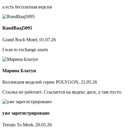
а есть бесплатная версия
RandBaaj5095
Grand Rock Motel, 01.07.26
I wan to exchange assets
Марина Блатун
Коллекция моделей серии POLYGON, 21.05.26
Ссылка не работает. Ссылается на яндекс диск, а там пусто.
уже зарегистрировано
Terrain To Mesh, 20.05.26