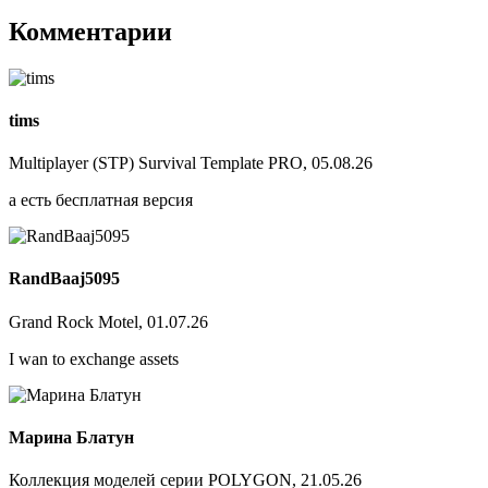
Комментарии
tims
Multiplayer (STP) Survival Template PRO, 05.08.26
а есть бесплатная версия
RandBaaj5095
Grand Rock Motel, 01.07.26
I wan to exchange assets
Марина Блатун
Коллекция моделей серии POLYGON, 21.05.26