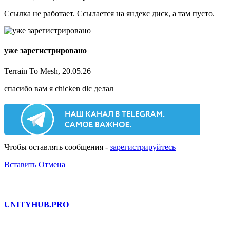
Ссылка не работает. Ссылается на яндекс диск, а там пусто.
уже зарегистрировано
Terrain To Mesh, 20.05.26
спасибо вам я chicken dlc делал
Чтобы оставлять сообщения -
зарегистрируйтесь
Вставить
Отмена
UNITY
HUB.PRO